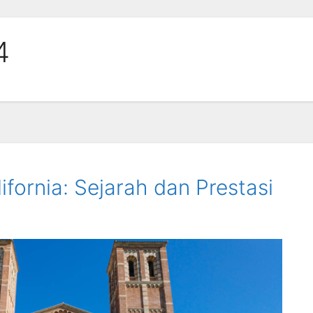
4
lifornia: Sejarah dan Prestasi