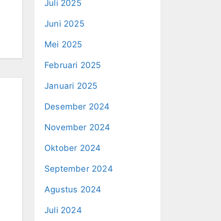
Juli 2025
Juni 2025
Mei 2025
Februari 2025
Januari 2025
Desember 2024
November 2024
Oktober 2024
September 2024
Agustus 2024
Juli 2024