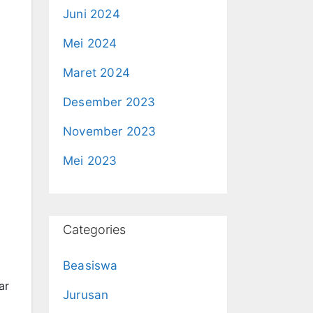
Juni 2024
Mei 2024
Maret 2024
Desember 2023
November 2023
Mei 2023
Categories
Beasiswa
ar
Jurusan