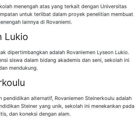
ekolah menengah atas yang terkait dengan Universitas
mpatan untuk terlibat dalam proyek penelitian membuat
menengah lainnya di Rovaniemi.
 Lukio
yak dipertimbangkan adalah Rovaniemen Lyseon Lukio.
i siswa dalam bidang akademis dan seni, sekolah ini
dan mendukung.
rkoulu
 pendidikan alternatif, Rovaniemen Steinerkoulu adalah
endidikan Steiner yang unik, sekolah ini menekankan pada
tis, dan koneksi dengan alam.