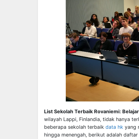
List Sekolah Terbaik Rovaniemi: Belajar
wilayah Lappi, Finlandia, tidak hanya te
beberapa sekolah terbaik
data hk
yang m
hingga menengah, berikut adalah daftar