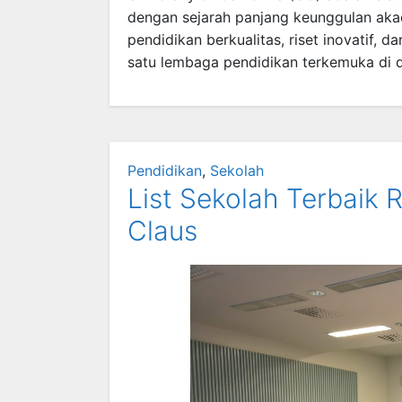
dengan sejarah panjang keunggulan aka
pendidikan berkualitas, riset inovatif, 
satu lembaga pendidikan terkemuka di d
Pendidikan
,
Sekolah
List Sekolah Terbaik R
Claus