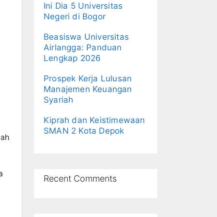
Ini Dia 5 Universitas
Negeri di Bogor
Beasiswa Universitas
Airlangga: Panduan
Lengkap 2026
Prospek Kerja Lulusan
Manajemen Keuangan
Syariah
Kiprah dan Keistimewaan
SMAN 2 Kota Depok
lah
a
Recent Comments