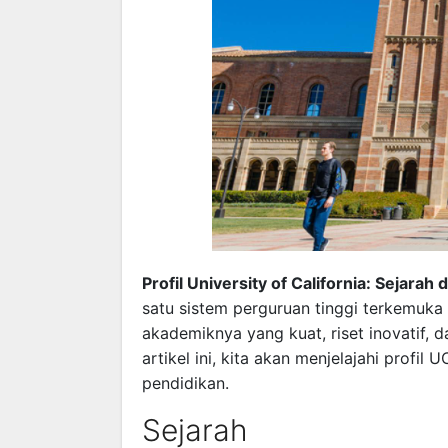
Profil University of California: Sejarah
satu sistem perguruan tinggi terkemuka 
akademiknya yang kuat, riset inovatif, 
artikel ini, kita akan menjelajahi profil
pendidikan.
Sejarah