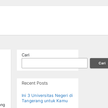
Cari
Cari
Recent Posts
Ini 3 Universitas Negeri di
Tangerang untuk Kamu
ang