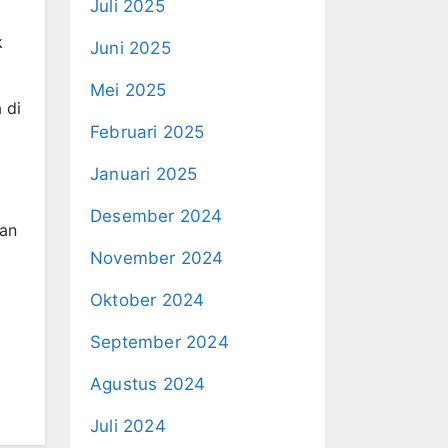
Juli 2025
k
Juni 2025
Mei 2025
 di
Februari 2025
Januari 2025
Desember 2024
lan
November 2024
Oktober 2024
September 2024
Agustus 2024
Juli 2024