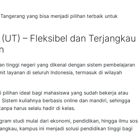
di Tangerang yang bisa menjadi pilihan terbaik untuk
 (UT) – Fleksibel dan Terjangkau
n
 tinggi negeri yang dikenal dengan sistem pembelajaran
nit layanan di seluruh Indonesia, termasuk di wilayah
i pilihan ideal bagi mahasiswa yang sudah bekerja atau
. Sistem kuliahnya berbasis online dan mandiri, sehingga
npa harus selalu hadir di kelas.
ram studi mulai dari ekonomi, pendidikan, hingga ilmu sos
jangkau, kampus ini menjadi solusi pendidikan tinggi bagi