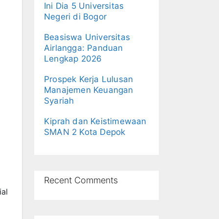
Ini Dia 5 Universitas
Negeri di Bogor
Beasiswa Universitas
Airlangga: Panduan
Lengkap 2026
Prospek Kerja Lulusan
Manajemen Keuangan
Syariah
Kiprah dan Keistimewaan
SMAN 2 Kota Depok
Recent Comments
ial