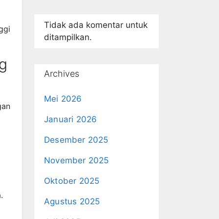
Tidak ada komentar untuk
ggi
ditampilkan.
g
Archives
Mei 2026
gan
Januari 2026
Desember 2025
November 2025
Oktober 2025
.
Agustus 2025