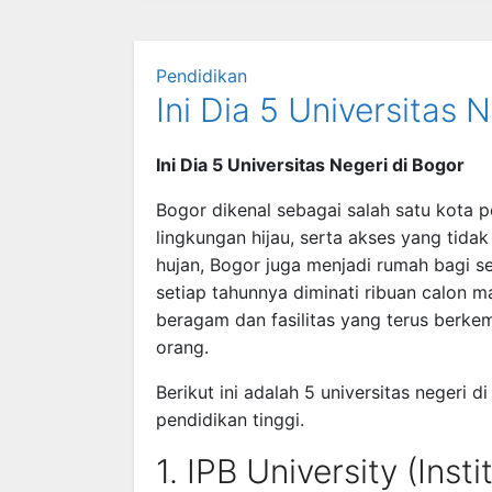
Pendidikan
Ini Dia 5 Universitas 
Ini Dia 5 Universitas Negeri di Bogor
Bogor dikenal sebagai salah satu kota p
lingkungan hijau, serta akses yang tidak
hujan, Bogor juga menjadi rumah bagi 
setiap tahunnya diminati ribuan calon m
beragam dan fasilitas yang terus berke
orang.
Berikut ini adalah 5 universitas negeri 
pendidikan tinggi.
1. IPB University (Inst