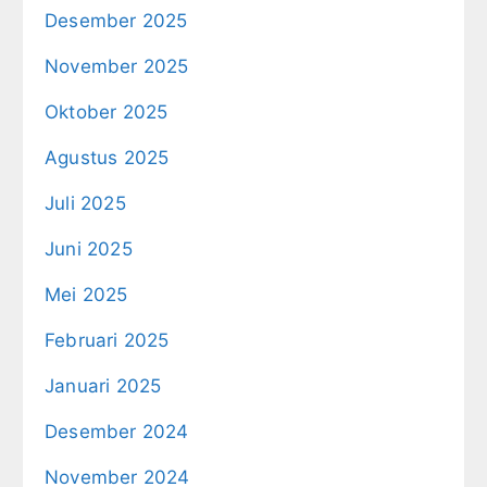
Desember 2025
November 2025
Oktober 2025
Agustus 2025
Juli 2025
Juni 2025
Mei 2025
Februari 2025
Januari 2025
Desember 2024
November 2024