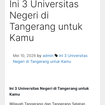
Ini 3 Universitas
Negeri di
Tangerang untuk
Kamu
Mei 10, 2026
by
admin
Ini 3 Universitas
Negeri di Tangerang untuk Kamu
Ini 3 Universitas Negeri di Tangerang untuk
Kamu
Wilayah Tangerang dan Tangerang Selatan