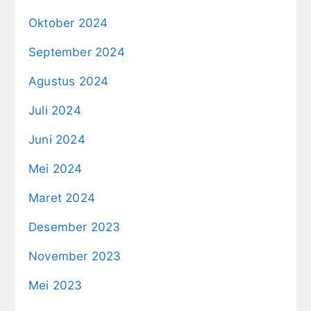
Oktober 2024
September 2024
Agustus 2024
Juli 2024
Juni 2024
Mei 2024
Maret 2024
Desember 2023
November 2023
Mei 2023