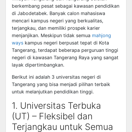
berkembang pesat sebagai kawasan pendidikan
di Jabodetabek. Banyak calon mahasiswa
mencari kampus negeri yang berkualitas,
terjangkau, dan memiliki prospek karier
menjanjikan. Meskipun tidak semua
mahjong
ways
kampus negeri berpusat tepat di Kota
Tangerang, terdapat beberapa perguruan tinggi
negeri di kawasan Tangerang Raya yang sangat
layak dipertimbangkan.
Berikut ini adalah 3 universitas negeri di
Tangerang yang bisa menjadi pilihan terbaik
untuk melanjutkan pendidikan tinggi.
1. Universitas Terbuka
(UT) – Fleksibel dan
Terjangkau untuk Semua