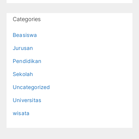
Categories
Beasiswa
Jurusan
Pendidikan
Sekolah
Uncategorized
Universitas
wisata