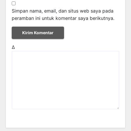
Simpan nama, email, dan situs web saya pada
peramban ini untuk komentar saya berikutnya.
Δ