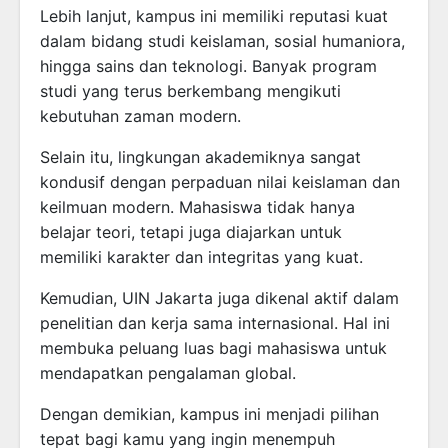
Lebih lanjut, kampus ini memiliki reputasi kuat
dalam bidang studi keislaman, sosial humaniora,
hingga sains dan teknologi. Banyak program
studi yang terus berkembang mengikuti
kebutuhan zaman modern.
Selain itu, lingkungan akademiknya sangat
kondusif dengan perpaduan nilai keislaman dan
keilmuan modern. Mahasiswa tidak hanya
belajar teori, tetapi juga diajarkan untuk
memiliki karakter dan integritas yang kuat.
Kemudian, UIN Jakarta juga dikenal aktif dalam
penelitian dan kerja sama internasional. Hal ini
membuka peluang luas bagi mahasiswa untuk
mendapatkan pengalaman global.
Dengan demikian, kampus ini menjadi pilihan
tepat bagi kamu yang ingin menempuh