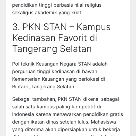
pendidikan tinggi berbasis nilai religius
sekaligus akademik yang kuat.
3. PKN STAN – Kampus
Kedinasan Favorit di
Tangerang Selatan
Politeknik Keuangan Negara STAN
adalah
perguruan tinggi kedinasan di bawah
Kementerian Keuangan yang berlokasi di
Bintaro, Tangerang Selatan.
Sebagai tambahan, PKN STAN dikenal sebagai
salah satu kampus paling kompetitif di
Indonesia karena menawarkan pendidikan gratis
dengan ikatan dinas setelah lulus. Mahasiswa
yang diterima akan dipersiapkan untuk bekerja