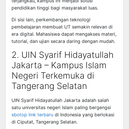
terjangkau, kampus ini menjadi solusi
pendidikan tinggi bagi masyarakat luas.
Di sisi lain, perkembangan teknologi
pembelajaran membuat UT semakin relevan di
era digital. Mahasiswa dapat mengakses materi,
tutorial, dan ujian secara daring dengan mudah.
2. UIN Syarif Hidayatullah
Jakarta – Kampus Islam
Negeri Terkemuka di
Tangerang Selatan
UIN Syarif Hidayatullah Jakarta
adalah salah
satu universitas negeri Islam paling bergengsi
sbotop link terbaru
di Indonesia yang berlokasi
di Ciputat, Tangerang Selatan.