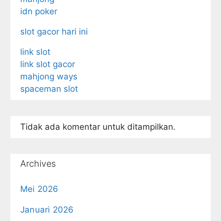
idn poker
slot gacor hari ini
link slot
link slot gacor
mahjong ways
spaceman slot
Tidak ada komentar untuk ditampilkan.
Archives
Mei 2026
Januari 2026