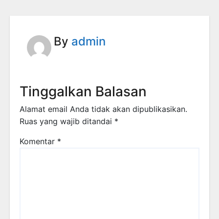
By
admin
Tinggalkan Balasan
Alamat email Anda tidak akan dipublikasikan.
Ruas yang wajib ditandai
*
Komentar
*