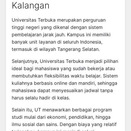
Kalangan
Universitas Terbuka
merupakan perguruan
tinggi negeri yang dikenal dengan sistem
pembelajaran jarak jauh. Kampus ini memiliki
banyak unit layanan di seluruh Indonesia,
termasuk di wilayah Tangerang Selatan.
Selanjutnya, Universitas Terbuka menjadi pilihan
ideal bagi mahasiswa yang sudah bekerja atau
membutuhkan fleksibilitas waktu belajar. Sistem
kuliahnya berbasis online dan mandiri, sehingga
mahasiswa dapat menyesuaikan jadwal tanpa
harus selalu hadir di kelas.
Selain itu, UT menawarkan berbagai program
studi mulai dari ekonomi, pendidikan, hingga
ilmu sosial dan sains. Dengan biaya yang relatif