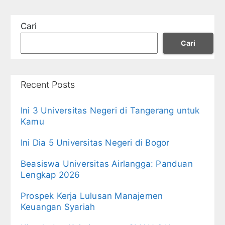
Cari
Cari
Recent Posts
Ini 3 Universitas Negeri di Tangerang untuk
Kamu
Ini Dia 5 Universitas Negeri di Bogor
Beasiswa Universitas Airlangga: Panduan
Lengkap 2026
Prospek Kerja Lulusan Manajemen
Keuangan Syariah