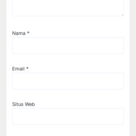
Nama
*
Email
*
Situs Web