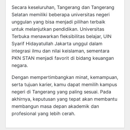
Secara keseluruhan, Tangerang dan Tangerang
Selatan memiliki beberapa universitas negeri
unggulan yang bisa menjadi pilihan terbaik
untuk melanjutkan pendidikan. Universitas
Terbuka menawarkan fleksibilitas belajar, UIN
Syarif Hidayatullah Jakarta unggul dalam
integrasi ilmu dan nilai keislaman, sementara
PKN STAN menjadi favorit di bidang keuangan
negara.
Dengan mempertimbangkan minat, kemampuan,
serta tujuan karier, kamu dapat memilih kampus
negeri di Tangerang yang paling sesuai. Pada
akhirnya, keputusan yang tepat akan membantu
membangun masa depan akademik dan
profesional yang lebih cerah.