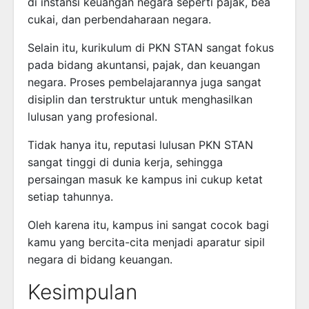
di instansi keuangan negara seperti pajak, bea
cukai, dan perbendaharaan negara.
Selain itu, kurikulum di PKN STAN sangat fokus
pada bidang akuntansi, pajak, dan keuangan
negara. Proses pembelajarannya juga sangat
disiplin dan terstruktur untuk menghasilkan
lulusan yang profesional.
Tidak hanya itu, reputasi lulusan PKN STAN
sangat tinggi di dunia kerja, sehingga
persaingan masuk ke kampus ini cukup ketat
setiap tahunnya.
Oleh karena itu, kampus ini sangat cocok bagi
kamu yang bercita-cita menjadi aparatur sipil
negara di bidang keuangan.
Kesimpulan