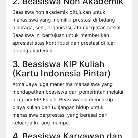
2. Beasiswa Non Akademik
Beasiswa non akademik ditujukan untuk
mahasiswa yang memiliki prestasi di bidang
olahraga, seni, organisasi, atau kegiatan sosial.
Beasiswa ini bertujuan untuk memberikan
apresiasi atas kontribusi dan prestasi di luar
bidang akademik.
3. Beasiswa KIP Kuliah
(Kartu Indonesia Pintar)
Atma Jaya juga menerima mahasiswa yang
mendapatkan beasiswa dari pemerintah melalui
program KIP Kuliah. Beasiswa ini mencakup
biaya kuliah dan tunjangan hidup untuk
mahasiswa berprestasi yang berasal dari
keluarga kurang mampu.
4. Beasiswa Karyawan dan