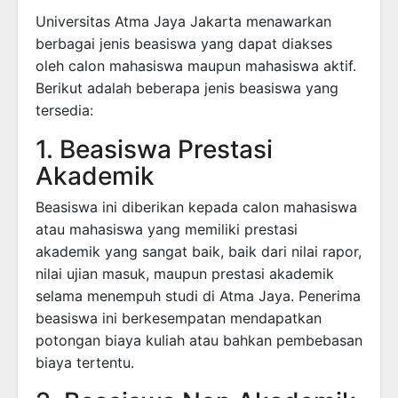
Universitas Atma Jaya Jakarta menawarkan
berbagai jenis beasiswa yang dapat diakses
oleh calon mahasiswa maupun mahasiswa aktif.
Berikut adalah beberapa jenis beasiswa yang
tersedia:
1. Beasiswa Prestasi
Akademik
Beasiswa ini diberikan kepada calon mahasiswa
atau mahasiswa yang memiliki prestasi
akademik yang sangat baik, baik dari nilai rapor,
nilai ujian masuk, maupun prestasi akademik
selama menempuh studi di Atma Jaya. Penerima
beasiswa ini berkesempatan mendapatkan
potongan biaya kuliah atau bahkan pembebasan
biaya tertentu.