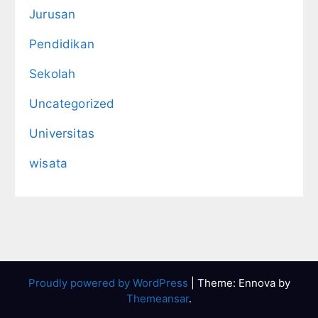
Jurusan
Pendidikan
Sekolah
Uncategorized
Universitas
wisata
Proudly powered by WordPress
|
Theme: Ennova by
Themeansar
.