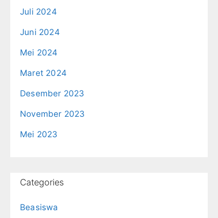
Juli 2024
Juni 2024
Mei 2024
Maret 2024
Desember 2023
November 2023
Mei 2023
Categories
Beasiswa