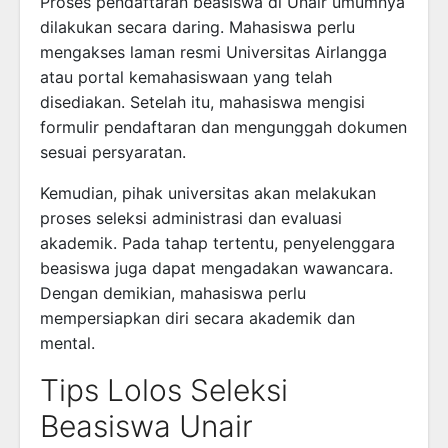
Proses pendaftaran beasiswa di Unair umumnya
dilakukan secara daring. Mahasiswa perlu
mengakses laman resmi Universitas Airlangga
atau portal kemahasiswaan yang telah
disediakan. Setelah itu, mahasiswa mengisi
formulir pendaftaran dan mengunggah dokumen
sesuai persyaratan.
Kemudian, pihak universitas akan melakukan
proses seleksi administrasi dan evaluasi
akademik. Pada tahap tertentu, penyelenggara
beasiswa juga dapat mengadakan wawancara.
Dengan demikian, mahasiswa perlu
mempersiapkan diri secara akademik dan
mental.
Tips Lolos Seleksi
Beasiswa Unair