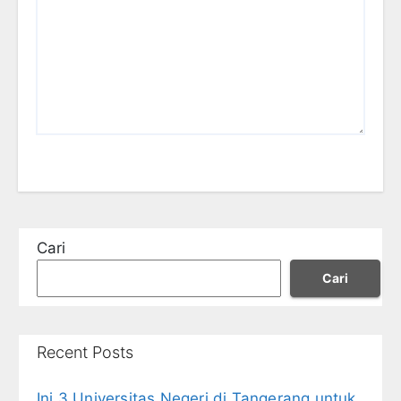
Cari
Cari
Recent Posts
Ini 3 Universitas Negeri di Tangerang untuk