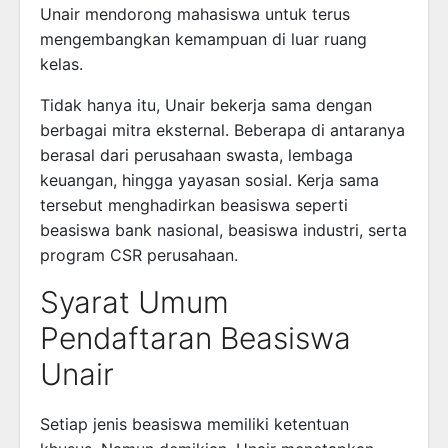
Unair mendorong mahasiswa untuk terus
mengembangkan kemampuan di luar ruang
kelas.
Tidak hanya itu, Unair bekerja sama dengan
berbagai mitra eksternal. Beberapa di antaranya
berasal dari perusahaan swasta, lembaga
keuangan, hingga yayasan sosial. Kerja sama
tersebut menghadirkan beasiswa seperti
beasiswa bank nasional, beasiswa industri, serta
program CSR perusahaan.
Syarat Umum
Pendaftaran Beasiswa
Unair
Setiap jenis beasiswa memiliki ketentuan