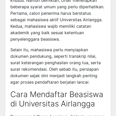
khusus. Namun demikian, Unair menetapkan
beberapa syarat umum yang perlu diperhatikan.
Pertama, calon penerima harus berstatus
sebagai mahasiswa aktif Universitas Airlangga.
Kedua, mahasiswa wajib memiliki catatan
akademik yang baik sesuai ketentuan
penyelenggara beasiswa.
Selain itu, mahasiswa perlu menyiapkan
dokumen pendukung, seperti transkrip nilai,
surat keterangan penghasilan orang tua, serta
surat rekomendasi. Oleh sebab itu, persiapan
dokumen sejak dini menjadi langkah penting
agar proses pendaftaran berjalan lancar.
Cara Mendaftar Beasiswa
di Universitas Airlangga