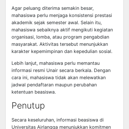
Agar peluang diterima semakin besar,
mahasiswa perlu menjaga konsistensi prestasi
akademik sejak semester awal. Selain itu,
mahasiswa sebaiknya aktif mengikuti kegiatan
organisasi, lomba, atau program pengabdian
masyarakat. Aktivitas tersebut menunjukkan
karakter kepemimpinan dan kepedulian sosial.
Lebih lanjut, mahasiswa perlu memantau
informasi resmi Unair secara berkala. Dengan
cara ini, mahasiswa tidak akan melewatkan
jadwal pendaftaran maupun perubahan
ketentuan beasiswa.
Penutup
Secara keseluruhan, informasi beasiswa di
Universitas Airlangga menunjukkan komitmen