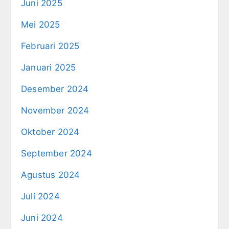
Juni 2025
Mei 2025
Februari 2025
Januari 2025
Desember 2024
November 2024
Oktober 2024
September 2024
Agustus 2024
Juli 2024
Juni 2024