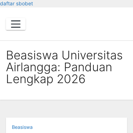
daftar sbobet
Skip
to
content
Beasiswa Universitas
Airlangga: Panduan
Lengkap 2026
Beasiswa