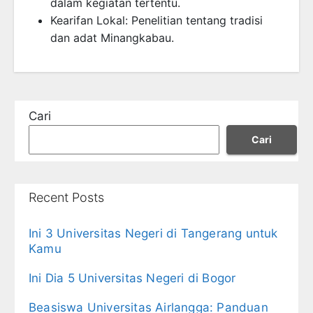
dalam kegiatan tertentu.
Kearifan Lokal: Penelitian tentang tradisi
dan adat Minangkabau.
Cari
Cari
Recent Posts
Ini 3 Universitas Negeri di Tangerang untuk
Kamu
Ini Dia 5 Universitas Negeri di Bogor
Beasiswa Universitas Airlangga: Panduan