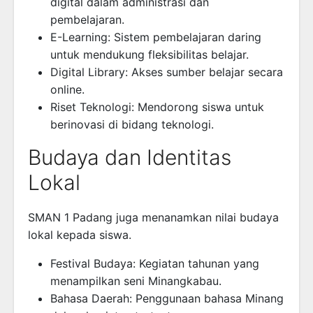
digital dalam administrasi dan
pembelajaran.
E-Learning: Sistem pembelajaran daring
untuk mendukung fleksibilitas belajar.
Digital Library: Akses sumber belajar secara
online.
Riset Teknologi: Mendorong siswa untuk
berinovasi di bidang teknologi.
Budaya dan Identitas
Lokal
SMAN 1 Padang juga menanamkan nilai budaya
lokal kepada siswa.
Festival Budaya: Kegiatan tahunan yang
menampilkan seni Minangkabau.
Bahasa Daerah: Penggunaan bahasa Minang