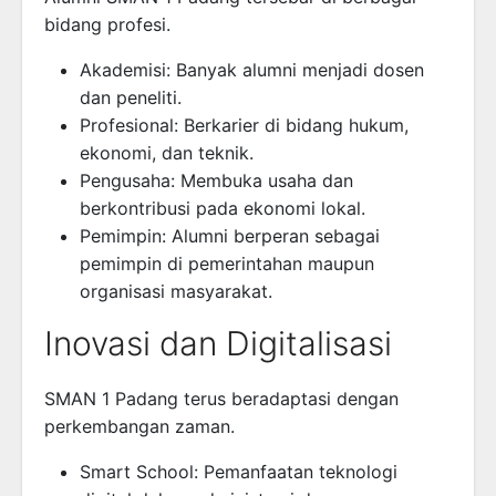
bidang profesi.
Akademisi: Banyak alumni menjadi dosen
dan peneliti.
Profesional: Berkarier di bidang hukum,
ekonomi, dan teknik.
Pengusaha: Membuka usaha dan
berkontribusi pada ekonomi lokal.
Pemimpin: Alumni berperan sebagai
pemimpin di pemerintahan maupun
organisasi masyarakat.
Inovasi dan Digitalisasi
SMAN 1 Padang terus beradaptasi dengan
perkembangan zaman.
Smart School: Pemanfaatan teknologi