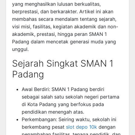
yang menghasilkan lulusan berkualitas,
berprestasi, dan berkarakter. Artikel ini akan
membahas secara mendalam tentang sejarah,
visi misi, fasilitas, kegiatan akademik dan non-
akademik, prestasi, hingga peran SMAN 1
Padang dalam mencetak generasi muda yang
unggul.
Sejarah Singkat SMAN 1
Padang
Awal Berdiri: SMAN 1 Padang berdiri
sebagai salah satu sekolah negeri pertama
di Kota Padang yang berfokus pada
pendidikan menengah atas.
Perkembangan: Seiring waktu, sekolah ini
berkembang pesat
slot depo 10k
dengan
penambahan fasilitas, tenaga pendidik, dan