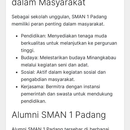
dalam Masyarakat
Sebagai sekolah unggulan, SMAN 1 Padang
memiliki peran penting dalam masyarakat.
Pendidikan: Menyediakan tenaga muda
berkualitas untuk melanjutkan ke perguruan
tinggi.
Budaya: Melestarikan budaya Minangkabau
melalui kegiatan seni dan adat.
Sosial: Aktif dalam kegiatan sosial dan
pengabdian masyarakat.
Kerjasama: Bermitra dengan instansi
pemerintah dan swasta untuk mendukung
pendidikan.
Alumni SMAN 1 Padang
Alumni SMAN 1 Padang tersebar di berbagai