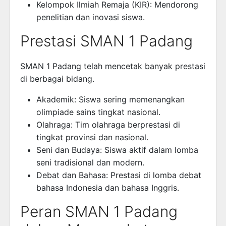
Kelompok Ilmiah Remaja (KIR): Mendorong
penelitian dan inovasi siswa.
Prestasi SMAN 1 Padang
SMAN 1 Padang telah mencetak banyak prestasi
di berbagai bidang.
Akademik: Siswa sering memenangkan
olimpiade sains tingkat nasional.
Olahraga: Tim olahraga berprestasi di
tingkat provinsi dan nasional.
Seni dan Budaya: Siswa aktif dalam lomba
seni tradisional dan modern.
Debat dan Bahasa: Prestasi di lomba debat
bahasa Indonesia dan bahasa Inggris.
Peran SMAN 1 Padang