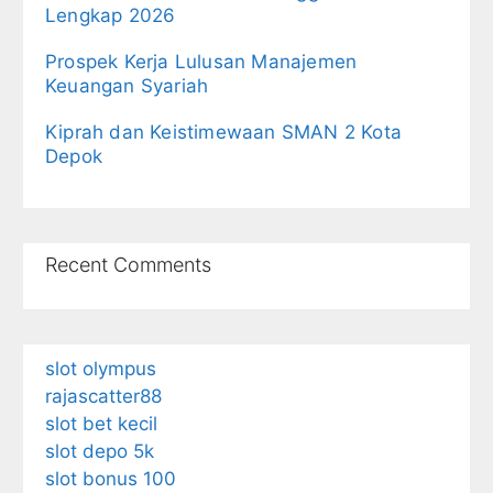
Lengkap 2026
Prospek Kerja Lulusan Manajemen
Keuangan Syariah
Kiprah dan Keistimewaan SMAN 2 Kota
Depok
Recent Comments
slot olympus
rajascatter88
slot bet kecil
slot depo 5k
slot bonus 100