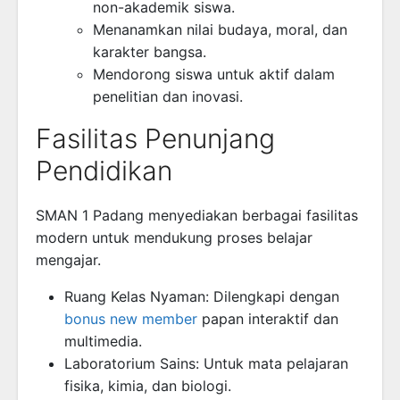
non-akademik siswa.
Menanamkan nilai budaya, moral, dan
karakter bangsa.
Mendorong siswa untuk aktif dalam
penelitian dan inovasi.
Fasilitas Penunjang
Pendidikan
SMAN 1 Padang menyediakan berbagai fasilitas
modern untuk mendukung proses belajar
mengajar.
Ruang Kelas Nyaman: Dilengkapi dengan
bonus new member
papan interaktif dan
multimedia.
Laboratorium Sains: Untuk mata pelajaran
fisika, kimia, dan biologi.