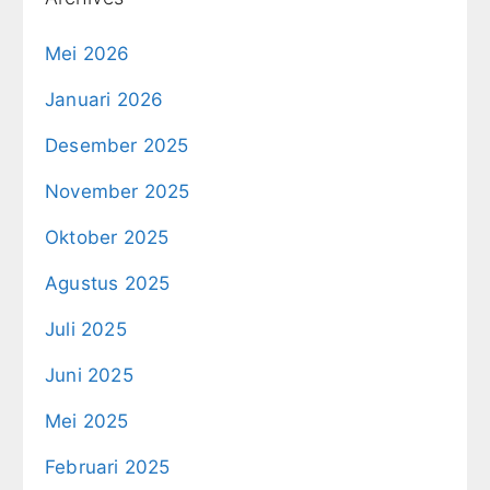
Mei 2026
Januari 2026
Desember 2025
November 2025
Oktober 2025
Agustus 2025
Juli 2025
Juni 2025
Mei 2025
Februari 2025