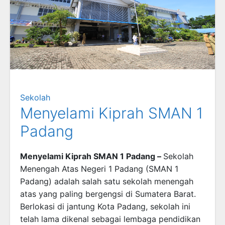
Sekolah
Menyelami Kiprah SMAN 1
Padang
Menyelami Kiprah SMAN 1 Padang –
Sekolah
Menengah Atas Negeri 1 Padang (SMAN 1
Padang) adalah salah satu sekolah menengah
atas yang paling bergengsi di Sumatera Barat.
Berlokasi di jantung Kota Padang, sekolah ini
telah lama dikenal sebagai lembaga pendidikan