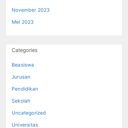
November 2023
Mei 2023
Categories
Beasiswa
Jurusan
Pendidikan
Sekolah
Uncategorized
Universitas