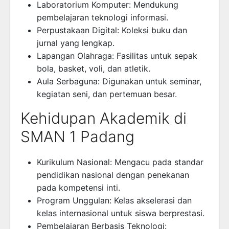
Laboratorium Komputer: Mendukung
pembelajaran teknologi informasi.
Perpustakaan Digital: Koleksi buku dan
jurnal yang lengkap.
Lapangan Olahraga: Fasilitas untuk sepak
bola, basket, voli, dan atletik.
Aula Serbaguna: Digunakan untuk seminar,
kegiatan seni, dan pertemuan besar.
Kehidupan Akademik di
SMAN 1 Padang
Kurikulum Nasional: Mengacu pada standar
pendidikan nasional dengan penekanan
pada kompetensi inti.
Program Unggulan: Kelas akselerasi dan
kelas internasional untuk siswa berprestasi.
Pembelajaran Berbasis Teknologi: