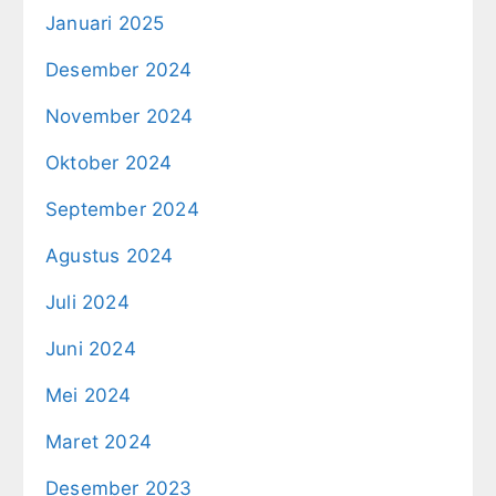
Januari 2025
Desember 2024
November 2024
Oktober 2024
September 2024
Agustus 2024
Juli 2024
Juni 2024
Mei 2024
Maret 2024
Desember 2023