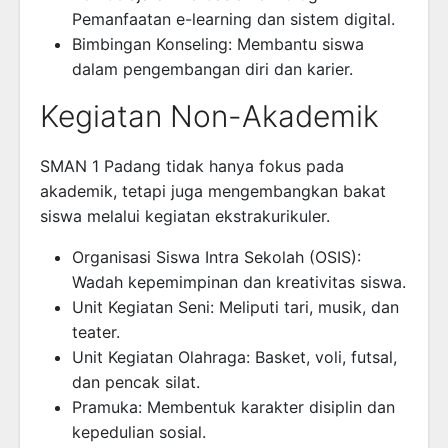
Pemanfaatan e-learning dan sistem digital.
Bimbingan Konseling: Membantu siswa
dalam pengembangan diri dan karier.
Kegiatan Non-Akademik
SMAN 1 Padang tidak hanya fokus pada
akademik, tetapi juga mengembangkan bakat
siswa melalui kegiatan ekstrakurikuler.
Organisasi Siswa Intra Sekolah (OSIS):
Wadah kepemimpinan dan kreativitas siswa.
Unit Kegiatan Seni: Meliputi tari, musik, dan
teater.
Unit Kegiatan Olahraga: Basket, voli, futsal,
dan pencak silat.
Pramuka: Membentuk karakter disiplin dan
kepedulian sosial.