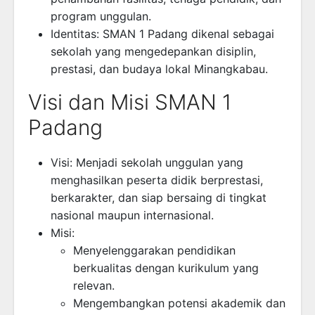
program unggulan.
Identitas: SMAN 1 Padang dikenal sebagai
sekolah yang mengedepankan disiplin,
prestasi, dan budaya lokal Minangkabau.
Visi dan Misi SMAN 1
Padang
Visi: Menjadi sekolah unggulan yang
menghasilkan peserta didik berprestasi,
berkarakter, dan siap bersaing di tingkat
nasional maupun internasional.
Misi:
Menyelenggarakan pendidikan
berkualitas dengan kurikulum yang
relevan.
Mengembangkan potensi akademik dan