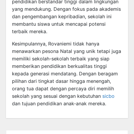
pendidikan berstandar tinggi dalam lingkungan
yang mendukung. Dengan fokus pada akademis
dan pengembangan kepribadian, sekolah ini
membantu siswa untuk mencapai potensi
terbaik mereka.
Kesimpulannya, Rovaniemi tidak hanya
menawarkan pesona Natal yang unik tetapi juga
memiliki sekolah-sekolah terbaik yang siap
memberikan pendidikan berkualitas tinggi
kepada generasi mendatang. Dengan beragam
pilihan dari tingkat dasar hingga menengah,
orang tua dapat dengan percaya diri memilih
sekolah yang sesuai dengan kebutuhan
sicbo
dan tujuan pendidikan anak-anak mereka.