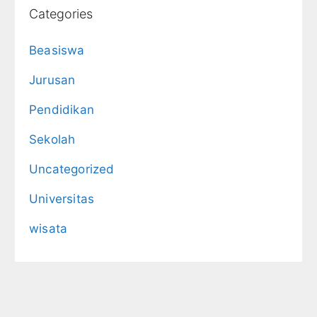
Categories
Beasiswa
Jurusan
Pendidikan
Sekolah
Uncategorized
Universitas
wisata