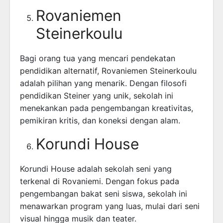
Rovaniemen
Steinerkoulu
Bagi orang tua yang mencari pendekatan
pendidikan alternatif, Rovaniemen Steinerkoulu
adalah pilihan yang menarik. Dengan filosofi
pendidikan Steiner yang unik, sekolah ini
menekankan pada pengembangan kreativitas,
pemikiran kritis, dan koneksi dengan alam.
Korundi House
Korundi House adalah sekolah seni yang
terkenal di Rovaniemi. Dengan fokus pada
pengembangan bakat seni siswa, sekolah ini
menawarkan program yang luas, mulai dari seni
visual hingga musik dan teater.