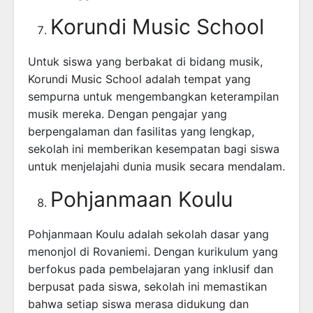
Korundi Music School
Untuk siswa yang berbakat di bidang musik,
Korundi Music School adalah tempat yang
sempurna untuk mengembangkan keterampilan
musik mereka. Dengan pengajar yang
berpengalaman dan fasilitas yang lengkap,
sekolah ini memberikan kesempatan bagi siswa
untuk menjelajahi dunia musik secara mendalam.
Pohjanmaan Koulu
Pohjanmaan Koulu adalah sekolah dasar yang
menonjol di Rovaniemi. Dengan kurikulum yang
berfokus pada pembelajaran yang inklusif dan
berpusat pada siswa, sekolah ini memastikan
bahwa setiap siswa merasa didukung dan