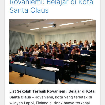
Rovaniemi: Belajar di Kota
Santa Claus
List Sekolah Terbaik Rovaniemi: Belajar di Kota
Santa Claus –
Rovaniemi, kota yang terletak di
wilayah Lappi, Finlandia, tidak hanya terkenal