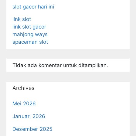
slot gacor hari ini
link slot
link slot gacor
mahjong ways
spaceman slot
Tidak ada komentar untuk ditampilkan.
Archives
Mei 2026
Januari 2026
Desember 2025