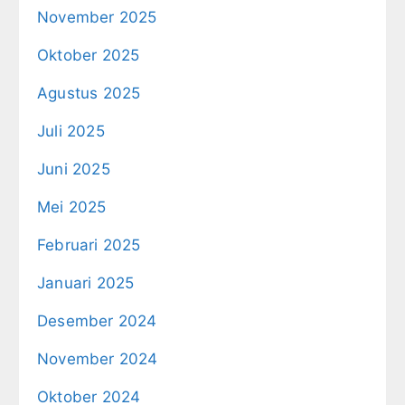
November 2025
Oktober 2025
Agustus 2025
Juli 2025
Juni 2025
Mei 2025
Februari 2025
Januari 2025
Desember 2024
November 2024
Oktober 2024