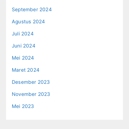
September 2024
Agustus 2024
Juli 2024
Juni 2024
Mei 2024
Maret 2024
Desember 2023
November 2023
Mei 2023