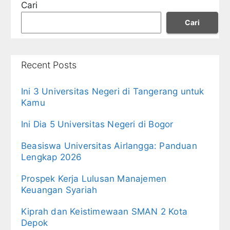
Cari
Cari
Recent Posts
Ini 3 Universitas Negeri di Tangerang untuk
Kamu
Ini Dia 5 Universitas Negeri di Bogor
Beasiswa Universitas Airlangga: Panduan
Lengkap 2026
Prospek Kerja Lulusan Manajemen
Keuangan Syariah
Kiprah dan Keistimewaan SMAN 2 Kota
Depok