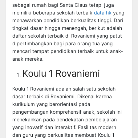
sebagai rumah bagi Santa Claus tetapi juga
memiliki beberapa sekolah terbaik
data hk
yang
menawarkan pendidikan berkualitas tinggi. Dari
tingkat dasar hingga menengah, berikut adalah
daftar sekolah terbaik di Rovaniemi yang patut
dipertimbangkan bagi para orang tua yang
mencari tempat pendidikan terbaik untuk anak-
anak mereka.
Koulu 1 Rovaniemi
Koulu 1 Rovaniemi adalah salah satu sekolah
dasar terbaik di Rovaniemi. Dikenal karena
kurikulum yang berorientasi pada
pengembangan komprehensif anak, sekolah ini
menekankan pada pendekatan pembelajaran
yang inovatif dan interaktif. Fasilitas modern
dan guru yang berkualitas membuat Koulu 1