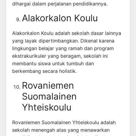
dihargai dalam perjalanan pendidikannya.
Alakorkalon Koulu
Alakorkalon Koulu adalah sekolah dasar lainnya
yang layak dipertimbangkan. Dikenal karena
lingkungan belajar yang ramah dan program
ekstrakurikuler yang beragam, sekolah ini
membantu siswa untuk tumbuh dan
berkembang secara holistik.
Rovaniemen
Suomalainen
Yhteiskoulu
Rovaniemen Suomalainen Yhteiskoulu adalah
sekolah menengah atas yang menawarkan