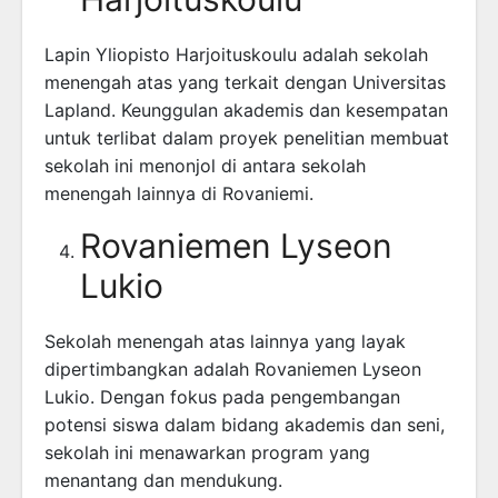
Lapin Yliopisto Harjoituskoulu adalah sekolah
menengah atas yang terkait dengan Universitas
Lapland. Keunggulan akademis dan kesempatan
untuk terlibat dalam proyek penelitian membuat
sekolah ini menonjol di antara sekolah
menengah lainnya di Rovaniemi.
Rovaniemen Lyseon
Lukio
Sekolah menengah atas lainnya yang layak
dipertimbangkan adalah Rovaniemen Lyseon
Lukio. Dengan fokus pada pengembangan
potensi siswa dalam bidang akademis dan seni,
sekolah ini menawarkan program yang
menantang dan mendukung.