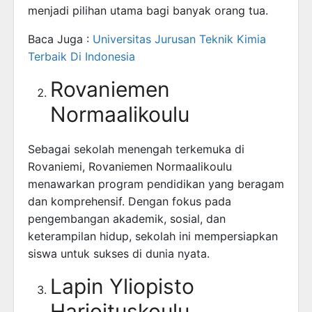
menjadi pilihan utama bagi banyak orang tua.
Baca Juga :
Universitas Jurusan Teknik Kimia
Terbaik Di Indonesia
Rovaniemen
Normaalikoulu
Sebagai sekolah menengah terkemuka di
Rovaniemi, Rovaniemen Normaalikoulu
menawarkan program pendidikan yang beragam
dan komprehensif. Dengan fokus pada
pengembangan akademik, sosial, dan
keterampilan hidup, sekolah ini mempersiapkan
siswa untuk sukses di dunia nyata.
Lapin Yliopisto
Harjoituskoulu