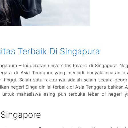
sitas Terbaik Di Singapura
ingapura – Ini deretan universitas favorit di Singapura. Ne
 negara di Asia Tenggara yang menjadi banyak incaran o
tinggi. Salah satu faktornya adalah selain secara geogr
kan negeri Singa dinilai terbaik di Asia Tenggara bahkan A
 untuk mahasiswa asing pun terbuka lebar di negeri y
f Singapore