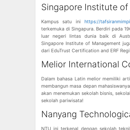
Singapore Institute 
Kampus satu ini
https://tafsiranmimp
terkemuka di Singapura. Berdiri pada 196
luar negeri lintas dunia baik di Aust
Singapore Institute of Management jug
dari EduTrust Certification and ERF Reg
Melior International C
Dalam bahasa Latin melior memiliki arti
membangun masa depan mahasiswanya men
akan menemukan sekolah bisnis, sekola
sekolah pariwisata!
Nanyang Technologica
NTU ini terkenal dengan sekolah tekni