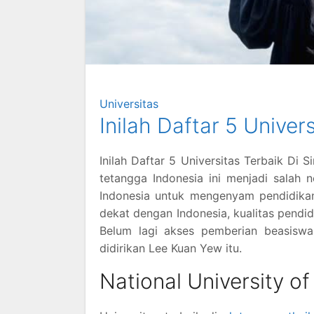
Universitas
Inilah Daftar 5 Univer
Inilah Daftar 5 Universitas Terbaik Di S
tetangga Indonesia ini menjadi salah
Indonesia untuk mengenyam pendidikan 
dekat dengan Indonesia, kualitas pendidi
Belum lagi akses pemberian beasiswa
didirikan Lee Kuan Yew itu.
National University o