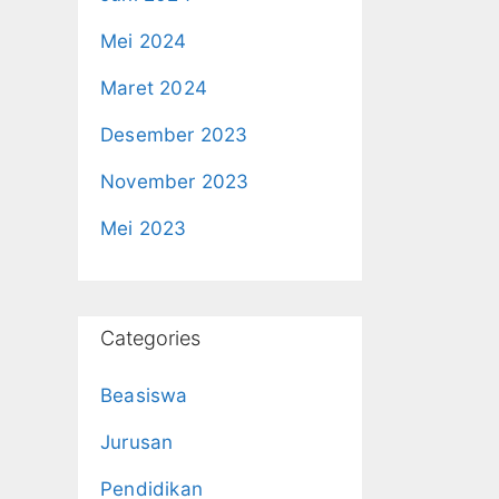
Mei 2024
Maret 2024
Desember 2023
November 2023
Mei 2023
Categories
Beasiswa
Jurusan
Pendidikan