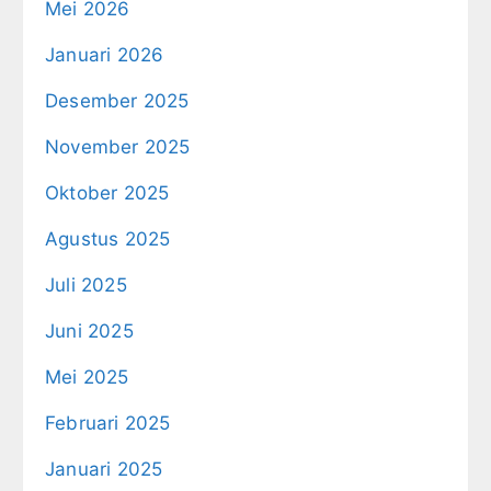
Mei 2026
Januari 2026
Desember 2025
November 2025
Oktober 2025
Agustus 2025
Juli 2025
Juni 2025
Mei 2025
Februari 2025
Januari 2025