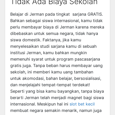
Tidak Ada Biaya Sekolah
Belajar di Jerman pada tingkat sarjana GRATIS.
Bahkan sebagai siswa internasional, kamu tidak
perlu membayar biaya di Jerman karena mereka
dibebaskan untuk semua negara, tidak hanya
siswa domestik. Faktanya, jika kamu
menyelesaikan studi sarjana kamu di sebuah
institusi Jerman, kamu bahkan mungkin
memenuhi syarat untuk program pascasarjana
gratis juga. Tanpa beban harus membayar uang
sekolah, ini memberi kamu uang tambahan
untuk akomodasi, bahan belajar, bersosialisasi,
dan menjelajahi tempat-tempat terdekat!
Seperti yang bisa kamu bayangkan, tanpa biaya
berarti Jerman telah menjadi magnet bagi siswa
internasional. Meskipun hal ini
slot bet kecil
membuat negara semakin menarik, namun juga