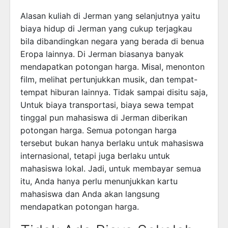
Alasan kuliah di Jerman yang selanjutnya yaitu
biaya hidup di Jerman yang cukup terjagkau
bila dibandingkan negara yang berada di benua
Eropa lainnya. Di Jerman biasanya banyak
mendapatkan potongan harga. Misal, menonton
film, melihat pertunjukkan musik, dan tempat-
tempat hiburan lainnya. Tidak sampai disitu saja,
Untuk biaya transportasi, biaya sewa tempat
tinggal pun mahasiswa di Jerman diberikan
potongan harga. Semua potongan harga
tersebut bukan hanya berlaku untuk mahasiswa
internasional, tetapi juga berlaku untuk
mahasiswa lokal. Jadi, untuk membayar semua
itu, Anda hanya perlu menunjukkan kartu
mahasiswa dan Anda akan langsung
mendapatkan potongan harga.