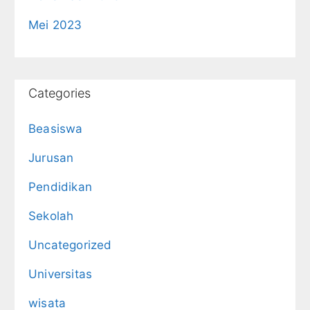
Mei 2023
Categories
Beasiswa
Jurusan
Pendidikan
Sekolah
Uncategorized
Universitas
wisata