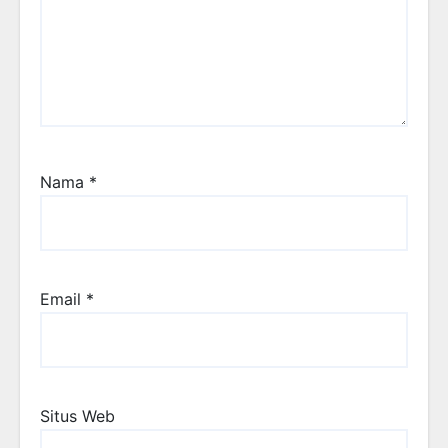
Nama
*
Email
*
Situs Web