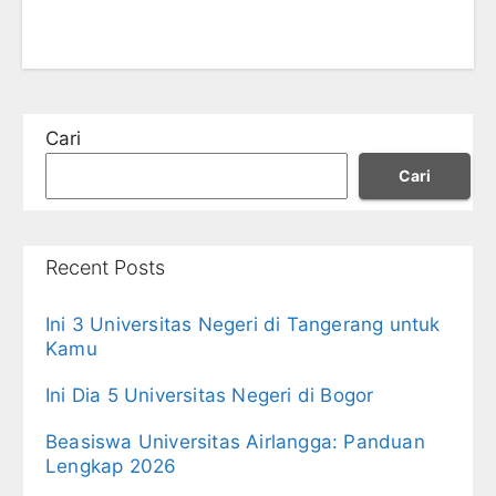
Cari
Cari
Recent Posts
Ini 3 Universitas Negeri di Tangerang untuk
Kamu
Ini Dia 5 Universitas Negeri di Bogor
Beasiswa Universitas Airlangga: Panduan
Lengkap 2026