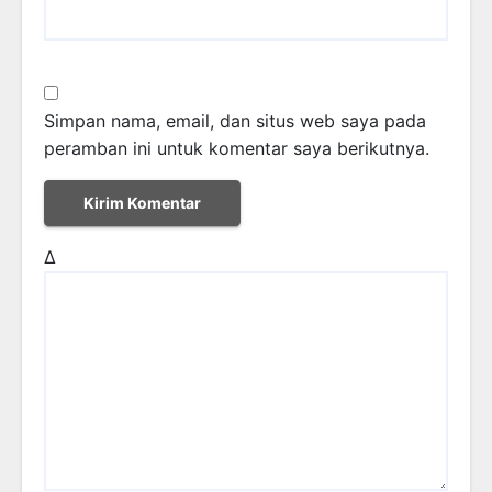
Simpan nama, email, dan situs web saya pada
peramban ini untuk komentar saya berikutnya.
Δ