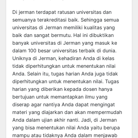
Di jerman terdapat ratusan universitas dan
semuanya terakreditasi baik. Sehingga semua
universitas di Jerman memiliki kualitas yang
baik dan sangat bermutu. Hal ini dibuktikan
banyak universitas di Jerman yang masuk ke
dalam 100 besar universitas terbaik di dunia.
Uniknya di Jerman, kehadiran Anda di kelas
tidak diperhitungkan untuk menentukan nilai
Anda. Selain itu, tugas harian Anda juga tidak
diperhitungkan untuk menentukan nilai. Tugas
harian yang diberikan kepada dosen hanya
bertujuan untuk memantapkan ilmu yang
diserap agar nantiya Anda dapat mengingat
materi yang diajarkan dan akan mempermudah
Anda dalam ujian akhir nanti. Jadi, di Jerman
yang bisa menentukan nilai Anda yaitu berupa
mampu atau tidaknya Anda dalam menjawab