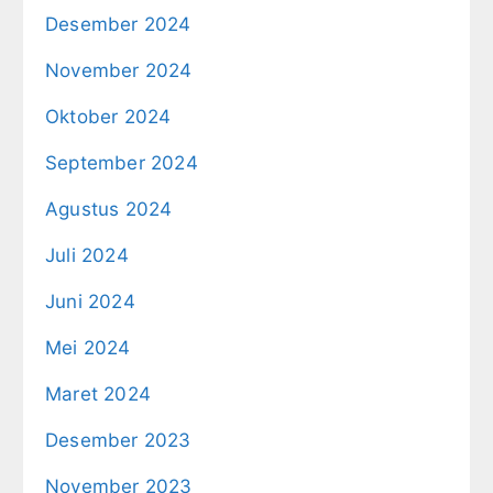
Desember 2024
November 2024
Oktober 2024
September 2024
Agustus 2024
Juli 2024
Juni 2024
Mei 2024
Maret 2024
Desember 2023
November 2023