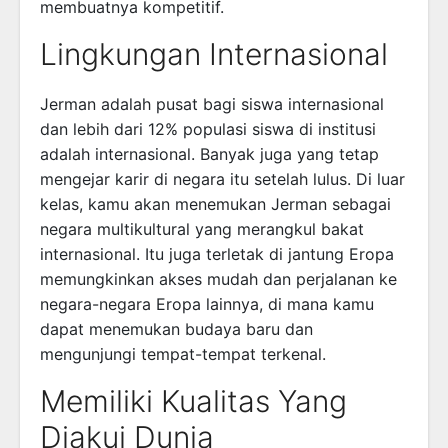
membuatnya kompetitif.
Lingkungan Internasional
Jerman adalah pusat bagi siswa internasional
dan lebih dari 12% populasi siswa di institusi
adalah internasional. Banyak juga yang tetap
mengejar karir di negara itu setelah lulus. Di luar
kelas, kamu akan menemukan Jerman sebagai
negara multikultural yang merangkul bakat
internasional. Itu juga terletak di jantung Eropa
memungkinkan akses mudah dan perjalanan ke
negara-negara Eropa lainnya, di mana kamu
dapat menemukan budaya baru dan
mengunjungi tempat-tempat terkenal.
Memiliki Kualitas Yang
Diakui Dunia