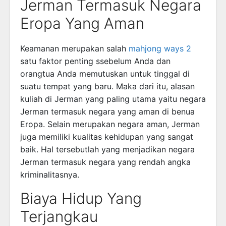
Jerman Termasuk Negara
Eropa Yang Aman
Keamanan merupakan salah
mahjong ways 2
satu faktor penting ssebelum Anda dan
orangtua Anda memutuskan untuk tinggal di
suatu tempat yang baru. Maka dari itu, alasan
kuliah di Jerman yang paling utama yaitu negara
Jerman termasuk negara yang aman di benua
Eropa. Selain merupakan negara aman, Jerman
juga memiliki kualitas kehidupan yang sangat
baik. Hal tersebutlah yang menjadikan negara
Jerman termasuk negara yang rendah angka
kriminalitasnya.
Biaya Hidup Yang
Terjangkau