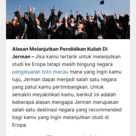
Alasan Melanjutkan Pendidikan Kuliah Di
Jerman –
Jika kamu tertarik untuk melanjutkan
studi ke Eropa tetapi masih bingung negara
pengeluaran toto macau
mana yang ingin kamu
tuju, Jerman dapat menjadi salah satu negara
yang patut kamu pertimbangkan. Untuk
semakin meyakinkan kamu, berikut ini adalah
beberapa alasan mengapa Jerman merupakan
salah satu destinasi negara yang recommended
bagi kamu yang ingin melanjutkan studi di
Eropa.