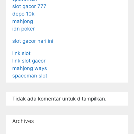
slot gacor 777
depo 10k
mahjong
idn poker
slot gacor hari ini
link slot
link slot gacor
mahjong ways
spaceman slot
Tidak ada komentar untuk ditampilkan.
Archives