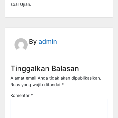
soal Ujian.
By
admin
Tinggalkan Balasan
Alamat email Anda tidak akan dipublikasikan.
Ruas yang wajib ditandai
*
Komentar
*